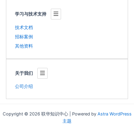
学习与技术支持
技术文档
招标案例
其他资料
关于我们
公司介绍
Copyright © 2026 联华知识中心 | Powered by
Astra WordPress
主题