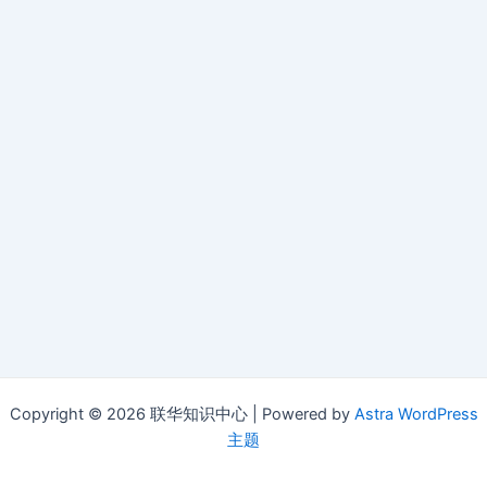
Copyright © 2026 联华知识中心 | Powered by
Astra WordPress
主题