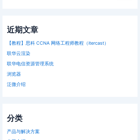
近期文章
【教程】思科 CCNA 网络工程师教程（itercast）
联华云渲染
联华电信资源管理系统
浏览器
泛微介绍
分类
产品与解决方案