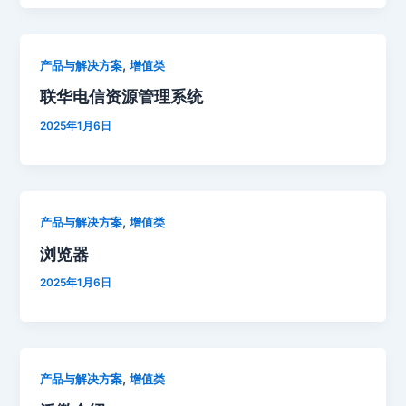
,
产品与解决方案
增值类
联华电信资源管理系统
2025年1月6日
,
产品与解决方案
增值类
浏览器
2025年1月6日
,
产品与解决方案
增值类