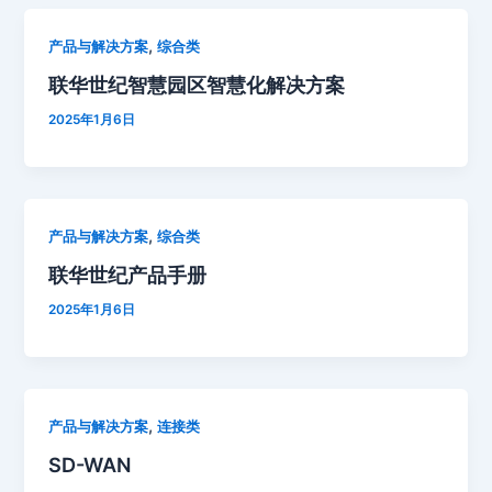
,
产品与解决方案
综合类
联华世纪智慧园区智慧化解决方案
2025年1月6日
,
产品与解决方案
综合类
联华世纪产品手册
2025年1月6日
,
产品与解决方案
连接类
SD-WAN