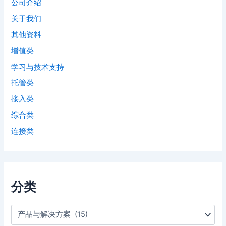
公司介绍
关于我们
其他资料
增值类
学习与技术支持
托管类
接入类
综合类
连接类
分类