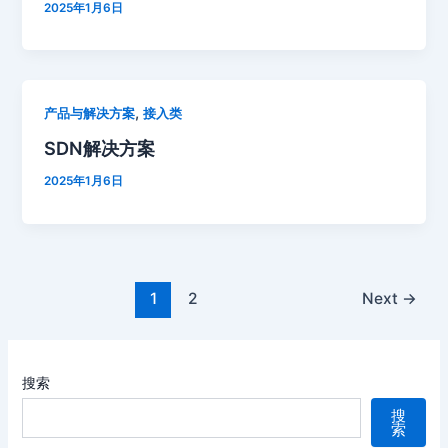
2025年1月6日
,
产品与解决方案
接入类
SDN解决方案
2025年1月6日
1
2
Next
→
搜索
搜
索