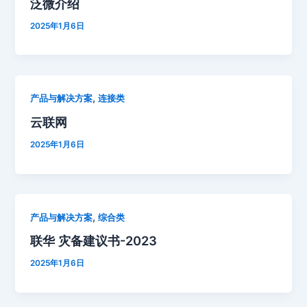
泛微介绍
2025年1月6日
,
产品与解决方案
连接类
云联网
2025年1月6日
,
产品与解决方案
综合类
联华 灾备建议书-2023
2025年1月6日