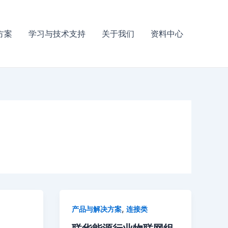
方案
学习与技术支持
关于我们
资料中心
,
产品与解决方案
连接类