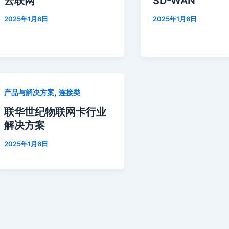
云联网
SD-WAN
2025年1月6日
2025年1月6日
,
产品与解决方案
连接类
联华世纪物联网卡行业
解决方案
2025年1月6日