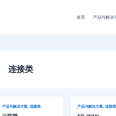
首页
产品与解决
连接类
,
,
产品与解决方案
连接类
产品与解决方案
连接类