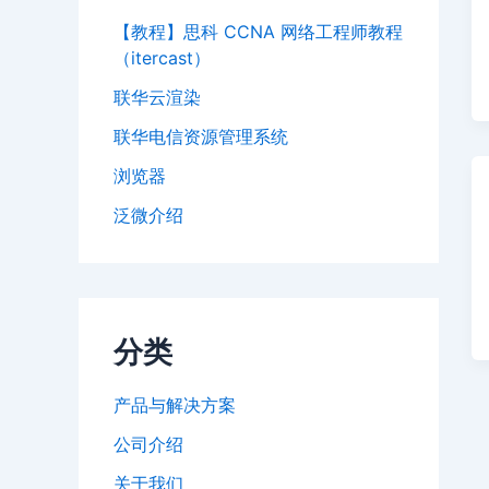
【教程】思科 CCNA 网络工程师教程
（itercast）
联华云渲染
联华电信资源管理系统
浏览器
泛微介绍
分类
产品与解决方案
公司介绍
关于我们