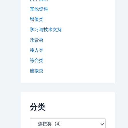
其他资料
增值类
学习与技术支持
托管类
接入类
综合类
连接类
分类